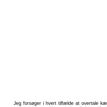
Jeg forsøger i hvert tilfælde at overtale kær