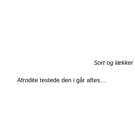
Sort og lækker
Afrodite testede den i går aftes…