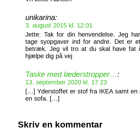
unikarina:
3. august 2015 kl. 12:01
Jette: Tak for din henvendelse. Jeg har h
tage syopgaver ind for andre. Det er e
betræk. Jeg vil tro at du skal have fat
hjælpe dig på vej
Taske med læderstropper…
:
13. september 2020 kl. 17:23
[…] Yderstoffet er stof fra IKEA samt en
en sofa. […]
Skriv en kommentar