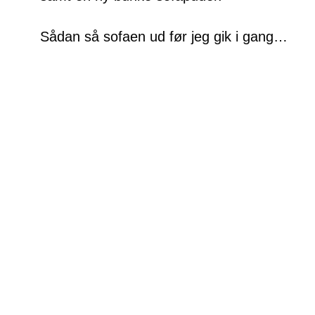
Sådan så sofaen ud før jeg gik i gang…