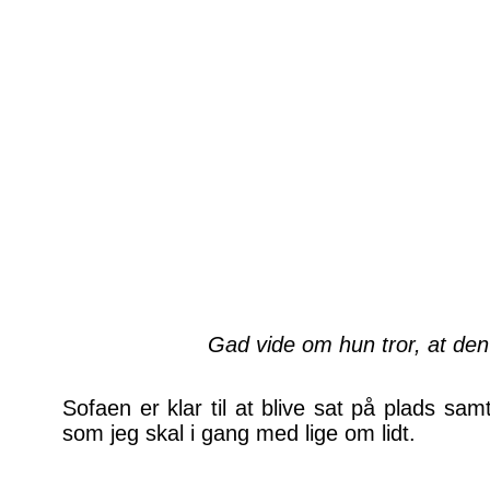
Gad vide om hun tror, at den 
Sofaen er klar til at blive sat på plads sa
som jeg skal i gang med lige om lidt.