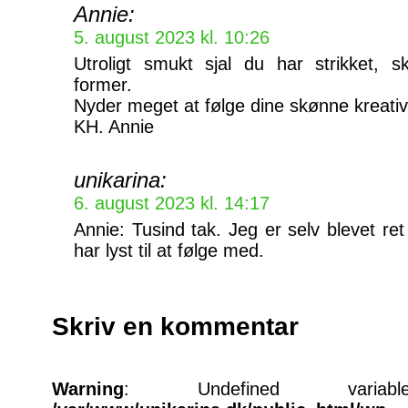
Annie:
5. august 2023 kl. 10:26
Utroligt smukt sjal du har strikket, 
former.
Nyder meget at følge dine skønne kreativit
KH. Annie
unikarina:
6. august 2023 kl. 14:17
Annie: Tusind tak. Jeg er selv blevet ret 
har lyst til at følge med.
Skriv en kommentar
Warning
: Undefined varia