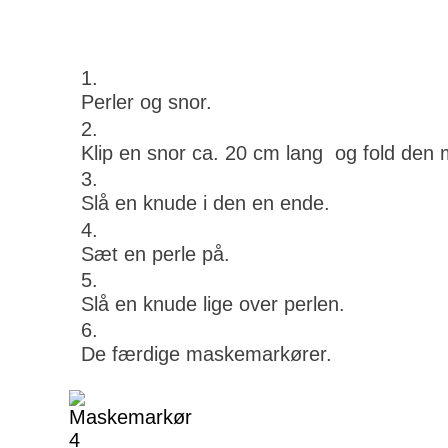
Perler og snor.
Klip en snor ca. 20 cm lang og fold den 
Slå en knude i den en ende.
Sæt en perle på.
Slå en knude lige over perlen.
De færdige maskemarkører.