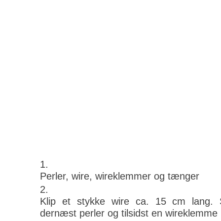
Perler, wire, wireklemmer og tænger
Klip et stykke wire ca. 15 cm lang.
dernæst perler og tilsidst en wireklemme 