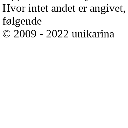
Hvor intet andet er angivet
følgende
© 2009 - 2022 unikarina