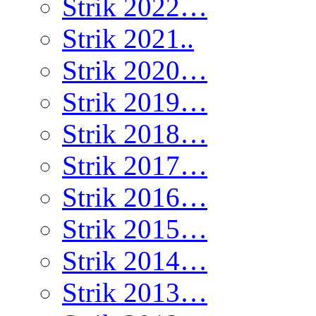
Strik 2022…
Strik 2021..
Strik 2020…
Strik 2019…
Strik 2018…
Strik 2017…
Strik 2016…
Strik 2015…
Strik 2014…
Strik 2013…