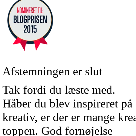
Afstemningen er slut
Tak fordi du læste med.
Håber du blev inspireret på d
kreativ, er der er mange krea
toppen. God fornøjelse