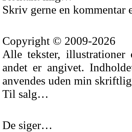
Skriv gerne en kommentar e
Copyright © 2009-2026
Alle tekster, illustration
andet er angivet. Indhold
anvendes uden min skriftlige
Til salg…
De siger…