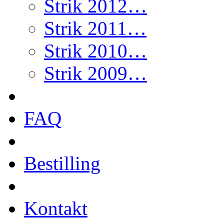
Strik 2012…
Strik 2011…
Strik 2010…
Strik 2009…
FAQ
Bestilling
Kontakt