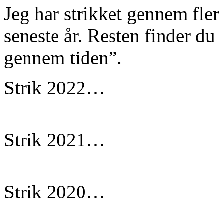
Jeg har strikket gennem fle
seneste år. Resten finder du
gennem tiden”.
Strik 2022…
Strik 2021…
Strik 2020…