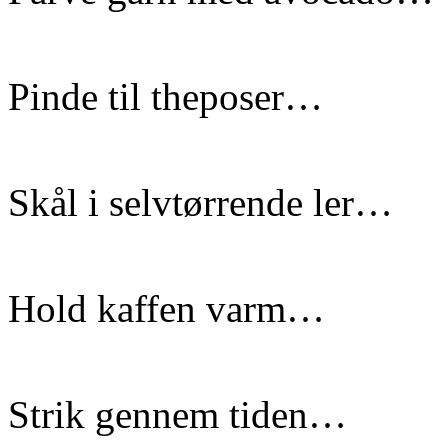
Pinde til theposer…
Skål i selvtørrende ler…
Hold kaffen varm…
Strik gennem tiden…