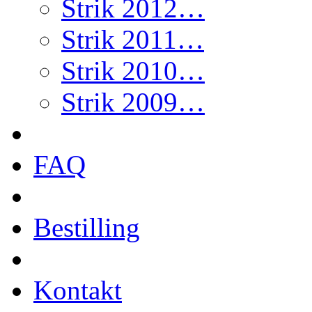
Strik 2012…
Strik 2011…
Strik 2010…
Strik 2009…
FAQ
Bestilling
Kontakt