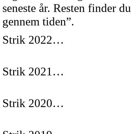
seneste år. Resten finder du
gennem tiden”.
Strik 2022…
Strik 2021…
Strik 2020…