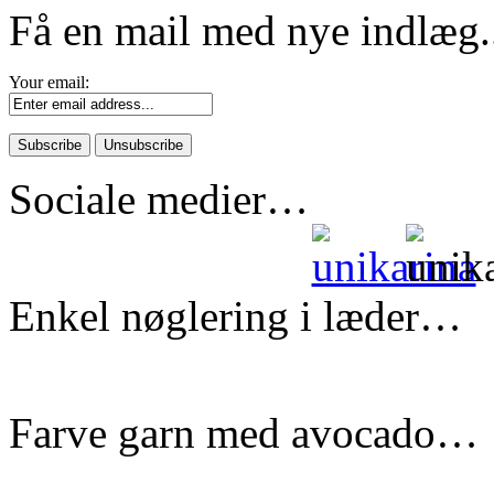
Få en mail med nye indlæg.
Your email:
Sociale medier…
Enkel nøglering i læder…
Farve garn med avocado…