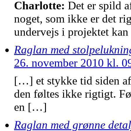
Charlotte:
Det er spild a
noget, som ikke er det ri
undervejs i projektet kan
Raglan med stolpeluknin
26. november 2010 kl. 0
[…] et stykke tid siden a
den føltes ikke rigtigt. Fø
en […]
Raglan med grønne detal