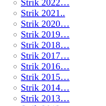
Strik 2022…
Strik 2021..
Strik 2020…
Strik 2019…
Strik 2018…
Strik 2017…
Strik 2016…
Strik 2015…
Strik 2014…
Strik 2013…