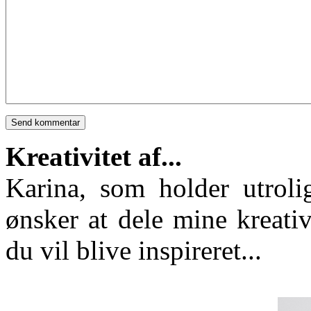
Kreativitet af...
Karina, som holder utroli
ønsker at dele mine kreativ
du vil blive inspireret...