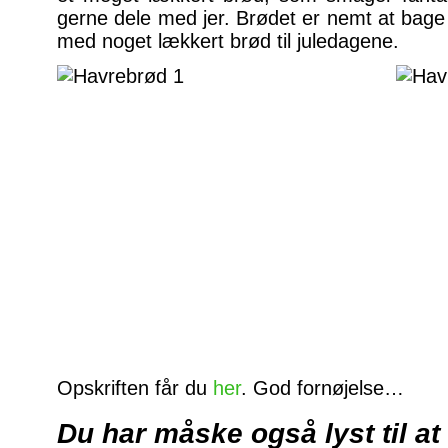
gerne dele med jer. Brødet er nemt at bage
med noget lækkert brød til juledagene.
Opskriften får du
her
. God fornøjelse…
Du har måske også lyst til at