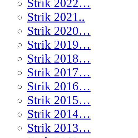
Strik 2022…
Strik 2021..
Strik 2020…
Strik 2019…
Strik 2018…
Strik 2017…
Strik 2016…
Strik 2015…
Strik 2014…
Strik 2013…