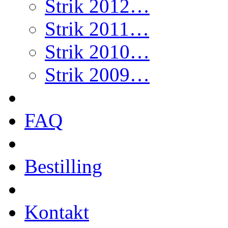
Strik 2012…
Strik 2011…
Strik 2010…
Strik 2009…
FAQ
Bestilling
Kontakt