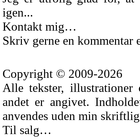
igen...
Kontakt mig…
Skriv gerne en kommentar e
Copyright © 2009-2026
Alle tekster, illustration
andet er angivet. Indhold
anvendes uden min skriftlige
Til salg…