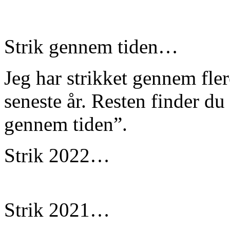
Strik gennem tiden…
Jeg har strikket gennem fle
seneste år. Resten finder du
gennem tiden”.
Strik 2022…
Strik 2021…