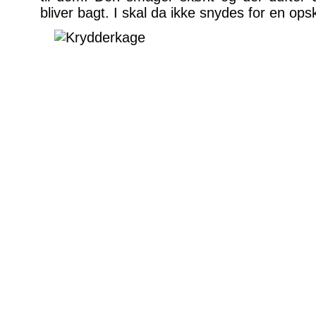
bliver bagt. I skal da ikke snydes for en ops