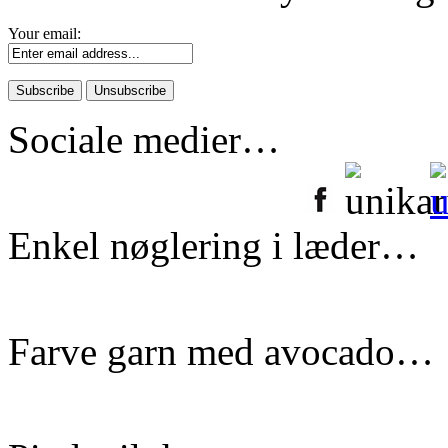
Your email:
Sociale medier…
Enkel nøglering i læder…
Farve garn med avocado…