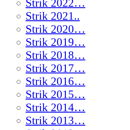
Strik 2022…
Strik 2021..
Strik 2020…
Strik 2019…
Strik 2018…
Strik 2017…
Strik 2016…
Strik 2015…
Strik 2014…
Strik 2013…