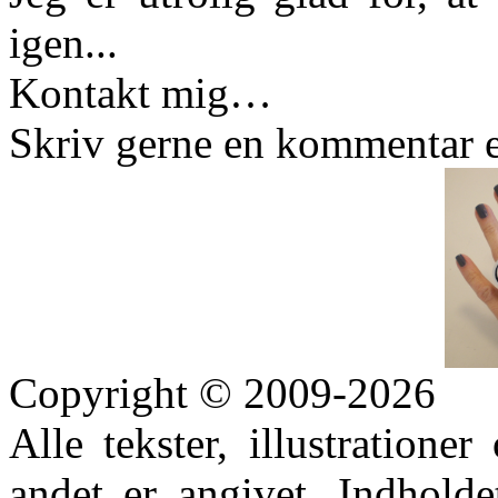
igen...
Kontakt mig…
Skriv gerne en kommentar e
Copyright © 2009-2026
Alle tekster, illustration
andet er angivet. Indhold