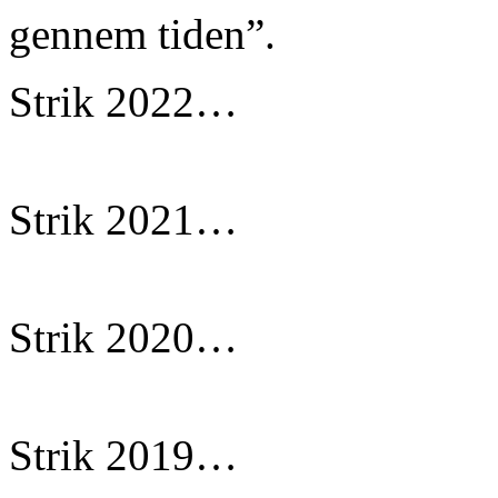
gennem tiden”.
Strik 2022…
Strik 2021…
Strik 2020…
Strik 2019…