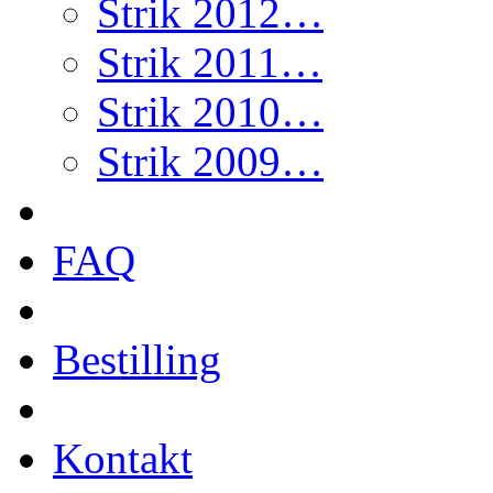
Strik 2012…
Strik 2011…
Strik 2010…
Strik 2009…
FAQ
Bestilling
Kontakt