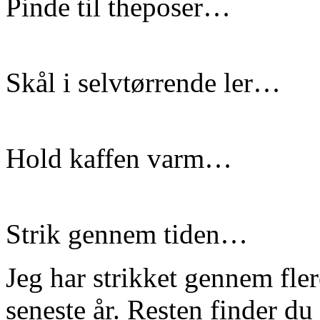
Pinde til theposer…
Skål i selvtørrende ler…
Hold kaffen varm…
Strik gennem tiden…
Jeg har strikket gennem fle
seneste år. Resten finder du