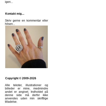
igen...
Kontakt mig…
Skriv gerne en kommentar eller
hilsen
...
Copyright © 2009-2026
Alle tekster, illustrationer og
billeder er mine, medmindre
andet er angivet. Indholdet på
denne side må derfor ikke
anvendes uden min skriftlige
tilladelse.