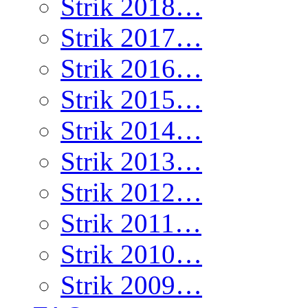
Strik 2018…
Strik 2017…
Strik 2016…
Strik 2015…
Strik 2014…
Strik 2013…
Strik 2012…
Strik 2011…
Strik 2010…
Strik 2009…