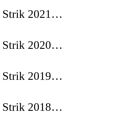
Strik 2021…
Strik 2020…
Strik 2019…
Strik 2018…