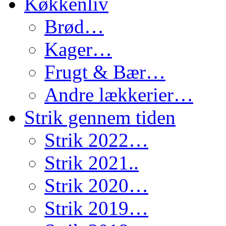
Køkkenliv
Brød…
Kager…
Frugt & Bær…
Andre lækkerier…
Strik gennem tiden
Strik 2022…
Strik 2021..
Strik 2020…
Strik 2019…