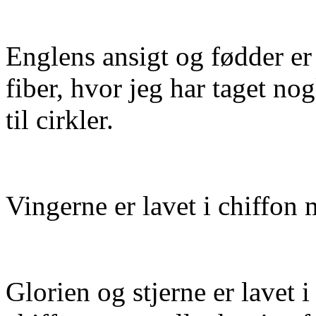
Englens ansigt og fødder er 
fiber, hvor jeg har taget nog
til cirkler.
Vingerne er lavet i chiffon
Glorien og stjerne er lavet i