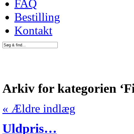
FAQ
Bestilling
Kontakt
Arkiv for kategorien ‘Fi
« Ældre indlæg
Uldpris…