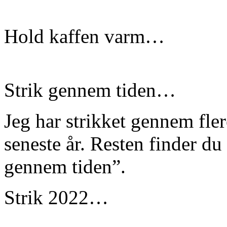
Hold kaffen varm…
Strik gennem tiden…
Jeg har strikket gennem fle
seneste år. Resten finder du
gennem tiden”.
Strik 2022…