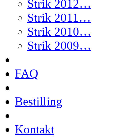
Strik 2012…
Strik 2011…
Strik 2010…
Strik 2009…
FAQ
Bestilling
Kontakt