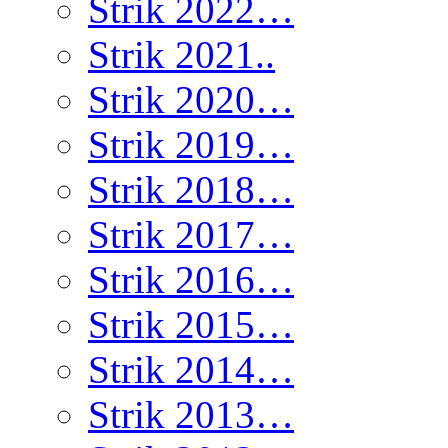
Strik 2022…
Strik 2021..
Strik 2020…
Strik 2019…
Strik 2018…
Strik 2017…
Strik 2016…
Strik 2015…
Strik 2014…
Strik 2013…