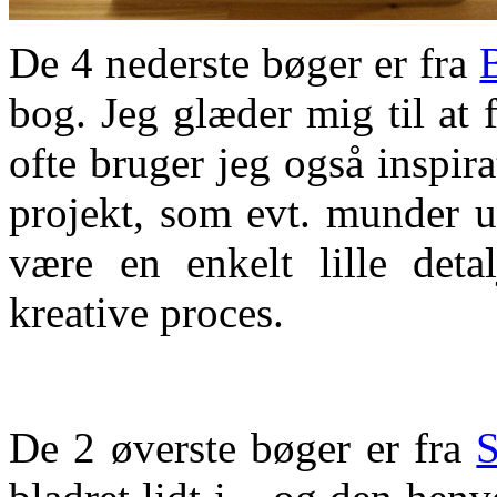
De 4 nederste bøger er fra
bog. Jeg glæder mig til at 
ofte bruger jeg også inspirat
projekt, som evt. munder u
være en enkelt lille det
kreative proces.
De 2 øverste bøger er fra