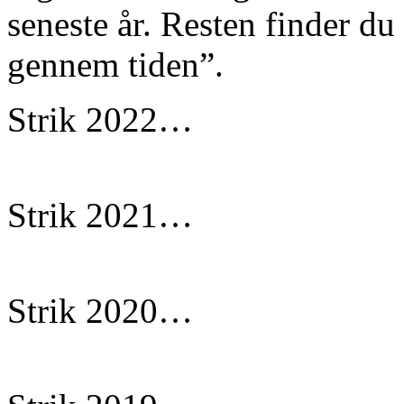
seneste år. Resten finder du
gennem tiden”.
Strik 2022…
Strik 2021…
Strik 2020…