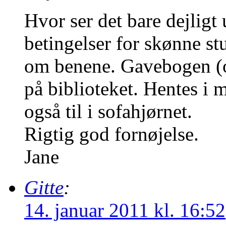
Hvor ser det bare dejligt
betingelser for skønne s
om benene. Gavebogen (og
på biblioteket. Hentes i 
også til i sofahjørnet.
Rigtig god fornøjelse.
Jane
Gitte
:
14. januar 2011 kl. 16:52