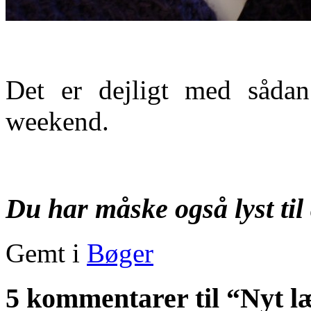
Det er dejligt med sådan
weekend.
Du har måske også lyst til 
Gemt i
Bøger
5 kommentarer til “Nyt 