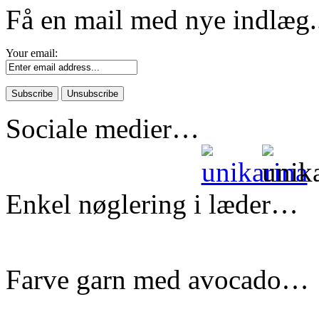
Få en mail med nye indlæg.
Your email:
Sociale medier…
Enkel nøglering i læder…
Farve garn med avocado…