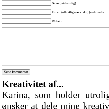
Navn (nødvendig)
E-mail (offentliggøres ikke) (nødvendig)
Website
Kreativitet af...
Karina, som holder utroli
ønsker at dele mine kreativ