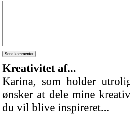
Kreativitet af...
Karina, som holder utroli
ønsker at dele mine kreativ
du vil blive inspireret...