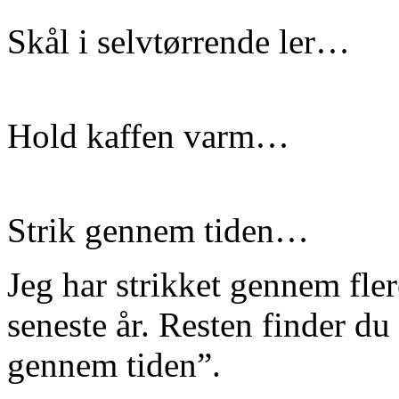
Skål i selvtørrende ler…
Hold kaffen varm…
Strik gennem tiden…
Jeg har strikket gennem fle
seneste år. Resten finder du
gennem tiden”.