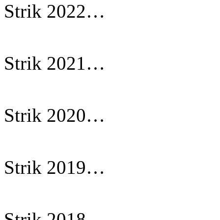
Strik 2022…
Strik 2021…
Strik 2020…
Strik 2019…
Strik 2018…