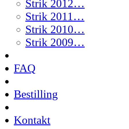
Strik 2012…
Strik 2011…
Strik 2010…
Strik 2009…
FAQ
Bestilling
Kontakt