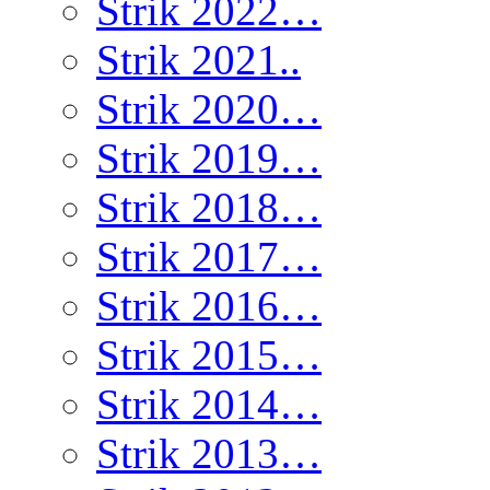
Strik 2022…
Strik 2021..
Strik 2020…
Strik 2019…
Strik 2018…
Strik 2017…
Strik 2016…
Strik 2015…
Strik 2014…
Strik 2013…