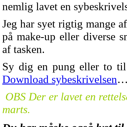
nemlig lavet en sybeskrivels
Jeg har syet rigtig mange af
på make-up eller diverse s
af tasken.
Sy dig en pung eller to til
Download sybeskrivelsen
OBS Der er lavet en rettels
marts.