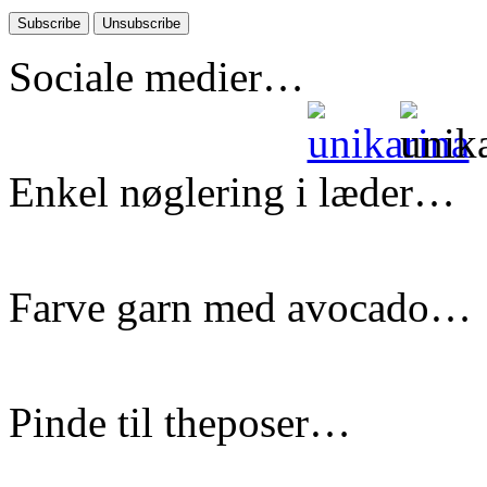
Sociale medier…
Enkel nøglering i læder…
Farve garn med avocado…
Pinde til theposer…