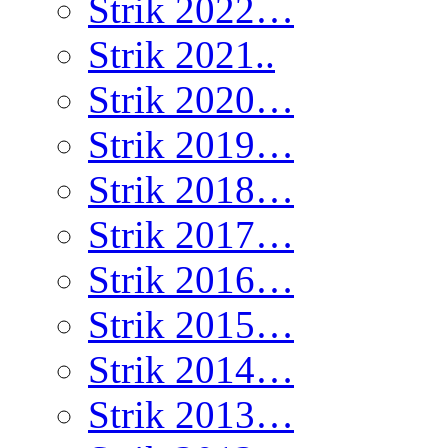
Strik 2022…
Strik 2021..
Strik 2020…
Strik 2019…
Strik 2018…
Strik 2017…
Strik 2016…
Strik 2015…
Strik 2014…
Strik 2013…