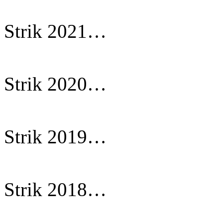
Strik 2021…
Strik 2020…
Strik 2019…
Strik 2018…