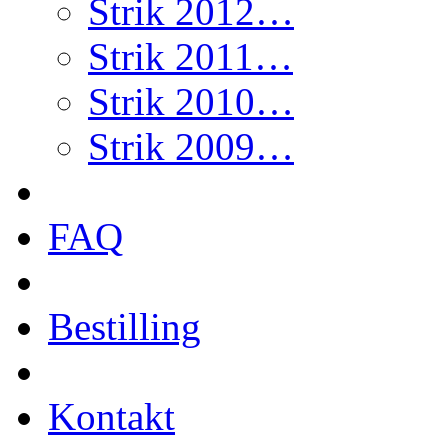
Strik 2012…
Strik 2011…
Strik 2010…
Strik 2009…
FAQ
Bestilling
Kontakt