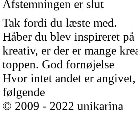
Afstemningen er slut
Tak fordi du læste med.
Håber du blev inspireret på d
kreativ, er der er mange krea
toppen. God fornøjelse
Hvor intet andet er angivet
følgende
© 2009 - 2022 unikarina