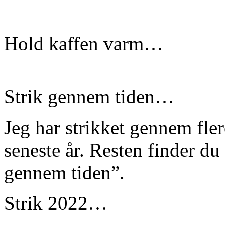
Hold kaffen varm…
Strik gennem tiden…
Jeg har strikket gennem fle
seneste år. Resten finder du
gennem tiden”.
Strik 2022…