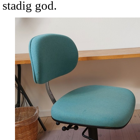
stadig god.