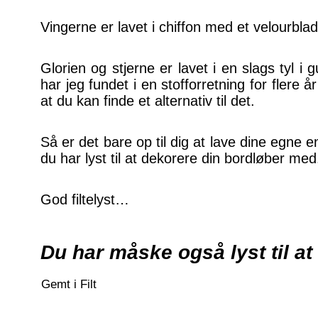
Vingerne er lavet i chiffon med et velourbla
Glorien og stjerne er lavet i en slags tyl i 
har jeg fundet i en stofforretning for flere 
at du kan finde et alternativ til det.
Så er det bare op til dig at lave dine egne en
du har lyst til at dekorere din bordløber med
God filtelyst…
Du har måske også lyst til at
Gemt i
Filt