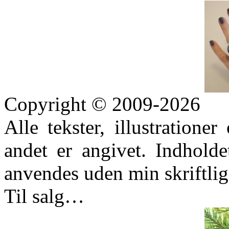
Copyright © 2009-2026
Alle tekster, illustration
andet er angivet. Indhold
anvendes uden min skriftlige
Til salg…