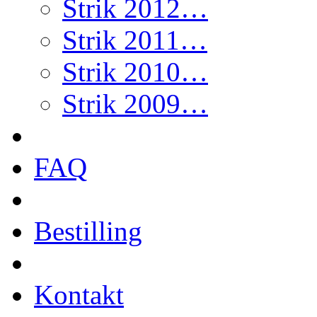
Strik 2012…
Strik 2011…
Strik 2010…
Strik 2009…
FAQ
Bestilling
Kontakt