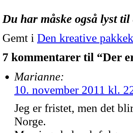
Du har måske også lyst til 
Gemt i
Den kreative pakkek
7 kommentarer til “Der e
Marianne:
10. november 2011 kl. 2
Jeg er fristet, men det bli
Norge.