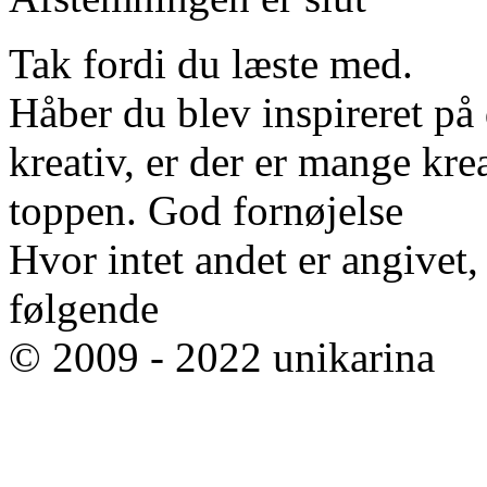
Tak fordi du læste med.
Håber du blev inspireret på d
kreativ, er der er mange krea
toppen. God fornøjelse
Hvor intet andet er angivet
følgende
© 2009 - 2022 unikarina