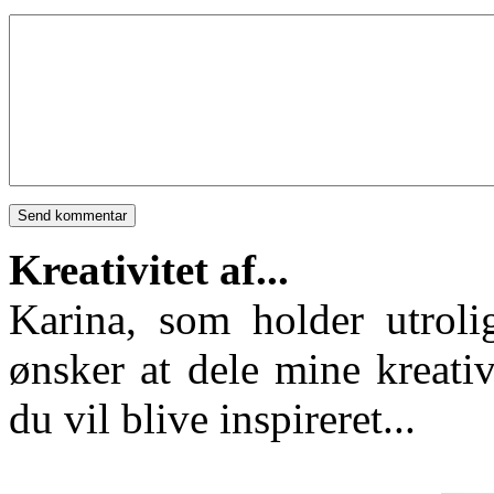
Kreativitet af...
Karina, som holder utroli
ønsker at dele mine kreativ
du vil blive inspireret...