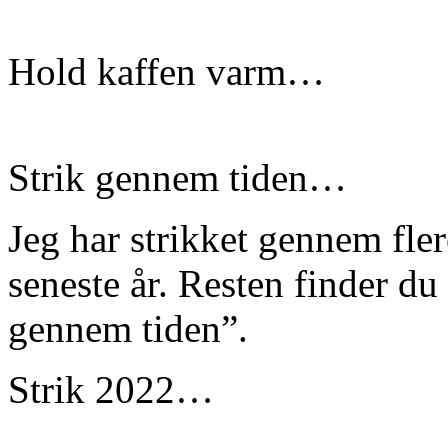
Hold kaffen varm…
Strik gennem tiden…
Jeg har strikket gennem fle
seneste år. Resten finder du
gennem tiden”.
Strik 2022…