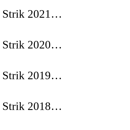
Strik 2021…
Strik 2020…
Strik 2019…
Strik 2018…