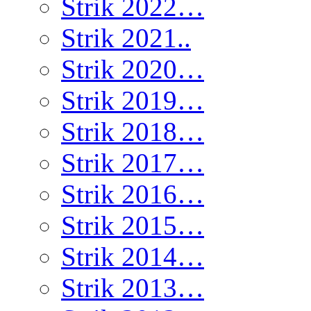
Strik 2022…
Strik 2021..
Strik 2020…
Strik 2019…
Strik 2018…
Strik 2017…
Strik 2016…
Strik 2015…
Strik 2014…
Strik 2013…