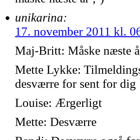
unikarina:
17. november 2011 kl. 0
Maj-Britt: Måske næste å
Mette Lykke: Tilmeldings
desværre for sent for dig
Louise: Ærgerligt
Mette: Desværre