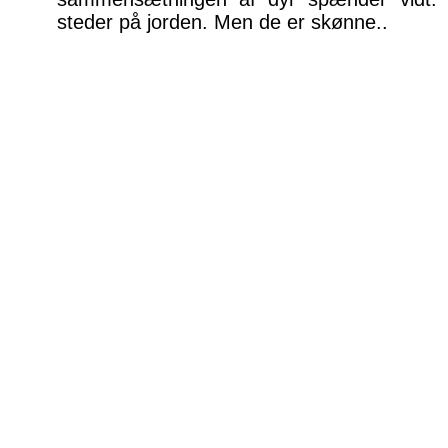
steder på jorden. Men de er skønne..