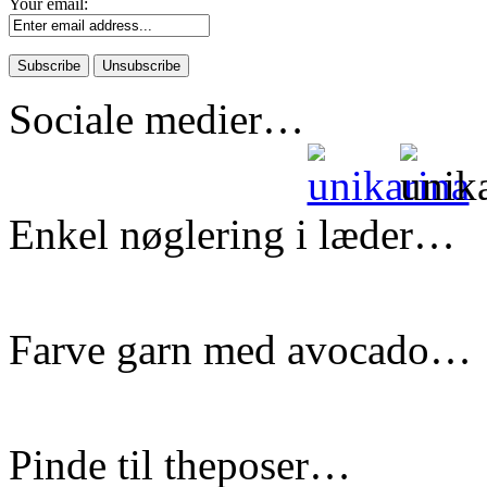
Your email:
Sociale medier…
Enkel nøglering i læder…
Farve garn med avocado…
Pinde til theposer…