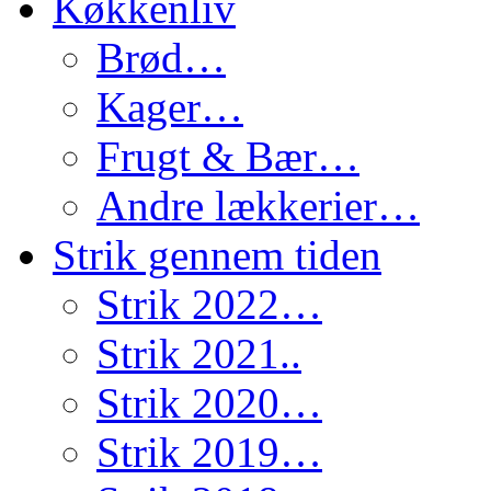
Køkkenliv
Brød…
Kager…
Frugt & Bær…
Andre lækkerier…
Strik gennem tiden
Strik 2022…
Strik 2021..
Strik 2020…
Strik 2019…