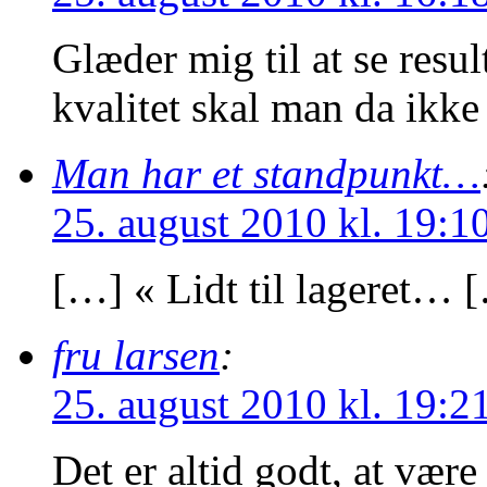
Glæder mig til at se resul
kvalitet skal man da ikk
Man har et standpunkt…
25. august 2010 kl. 19:1
[…] « Lidt til lageret… 
fru larsen
:
25. august 2010 kl. 19:2
Det er altid godt, at være