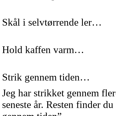
Skål i selvtørrende ler…
Hold kaffen varm…
Strik gennem tiden…
Jeg har strikket gennem fle
seneste år. Resten finder du