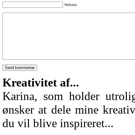
Website
Kreativitet af...
Karina, som holder utroli
ønsker at dele mine kreativ
du vil blive inspireret...