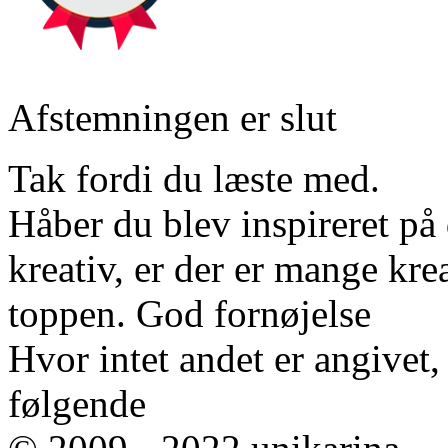
Afstemningen er slut
Tak fordi du læste med.
Håber du blev inspireret på d
kreativ, er der er mange krea
toppen. God fornøjelse
Hvor intet andet er angivet
følgende