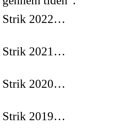
gennem tiden”.
Strik 2022…
Strik 2021…
Strik 2020…
Strik 2019…